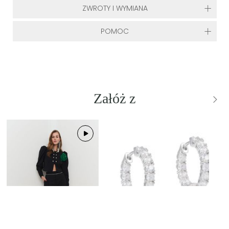
ZWROTY I WYMIANA
POMOC
Załóż z