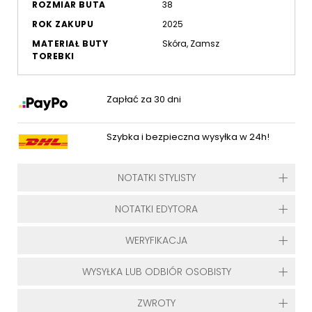
ROZMIAR BUTA
38
ROK ZAKUPU
2025
MATERIAŁ BUTY
Skóra, Zamsz
TOREBKI
Zapłać za 30 dni
Szybka i bezpieczna wysyłka w 24h!
NOTATKI STYLISTY
NOTATKI EDYTORA
WERYFIKACJA
WYSYŁKA LUB ODBIÓR OSOBISTY
ZWROTY