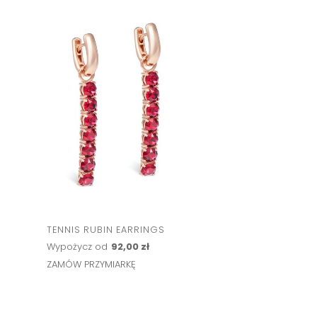
TENNIS RUBIN EARRINGS
Wypożycz od
92,00 zł
ZAMÓW PRZYMIARKĘ