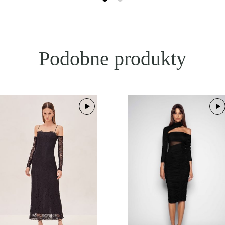
Podobne produkty