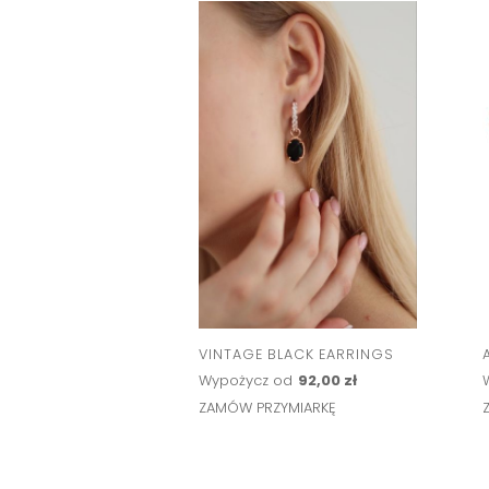
VINTAGE BLACK EARRINGS
Wypożycz od
92,00 zł
ZAMÓW PRZYMIARKĘ