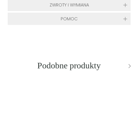
ZWROTY I WYMIANA
POMOC
Podobne produkty