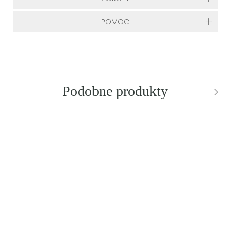
POMOC
Podobne produkty