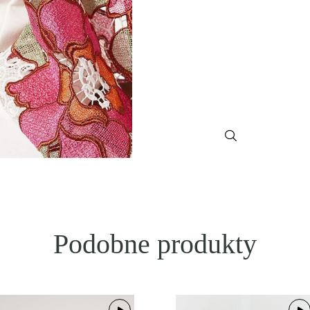
Podobne produkty