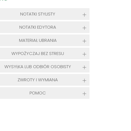
NOTATKI STYLISTY
NOTATKI EDYTORA
MATERIAŁ UBRANIA
WYPOŻYCZAJ BEZ STRESU
WYSYŁKA LUB ODBIÓR OSOBISTY
ZWROTY I WYMIANA
POMOC