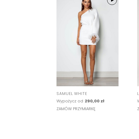
SAMUEL WHITE
Wypożycz od
290,00 zł
ZAMÓW PRZYMIARKĘ