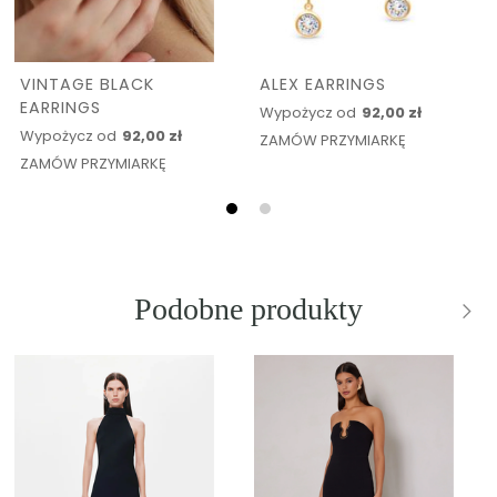
VINTAGE BLACK
ALEX EARRINGS
EARRINGS
Wypożycz od
92,00 zł
Wypożycz od
92,00 zł
ZAMÓW PRZYMIARKĘ
ZAMÓW PRZYMIARKĘ
Podobne produkty