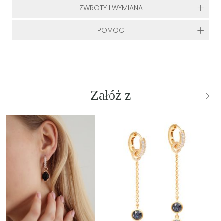
ZWROTY I WYMIANA
POMOC
Załóż z