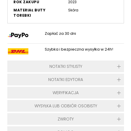
ROK ZAKUPU
2023
MATERIAŁ BUTY
Skóra
TOREBKI
Zapłać za 30 dni
Szybka i bezpieczna wysyłka w 24h!
NOTATKI STYLISTY
NOTATKI EDYTORA
WERYFIKACJA
WYSYŁKA LUB ODBIÓR OSOBISTY
ZWROTY