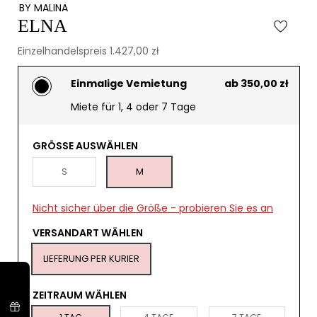
BY MALINA
ELNA
Einzelhandelspreis 1.427,00 zł
Einmalige Vemietung
ab 350,00 zł
Miete für 1, 4 oder 7 Tage
GRÖSSE AUSWÄHLEN
S
M
Nicht sicher über die Größe - probieren Sie es an
VERSANDART WÄHLEN
LIEFERUNG PER KURIER
ZEITRAUM WÄHLEN