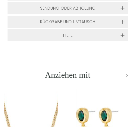
SENDUNG ODER ABHOLUNG
RÜCKGABE UND UMTAUSCH
HILFE
Anziehen mit