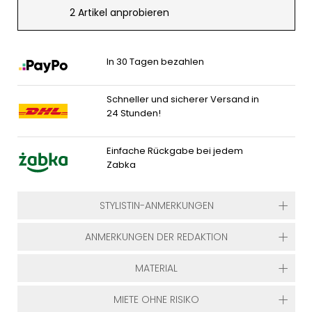
2 Artikel anprobieren
In 30 Tagen bezahlen
Schneller und sicherer Versand in
24 Stunden!
Einfache Rückgabe bei jedem
Zabka
STYLISTIN-ANMERKUNGEN
ANMERKUNGEN DER REDAKTION
MATERIAL
MIETE OHNE RISIKO