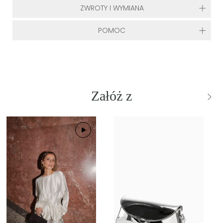
ZWROTY I WYMIANA
POMOC
Załóż z