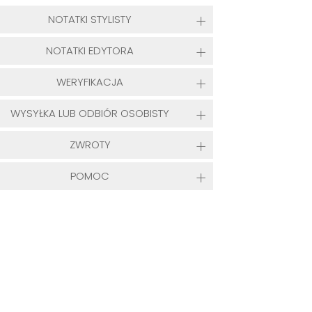
NOTATKI STYLISTY
NOTATKI EDYTORA
WERYFIKACJA
WYSYŁKA LUB ODBIÓR OSOBISTY
ZWROTY
POMOC