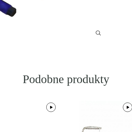
Podobne produkty