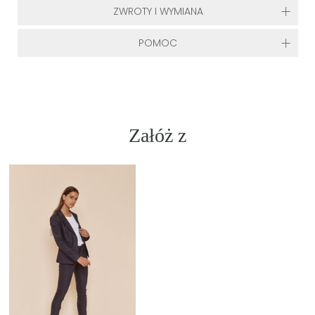
ZWROTY I WYMIANA
POMOC
Załóż z