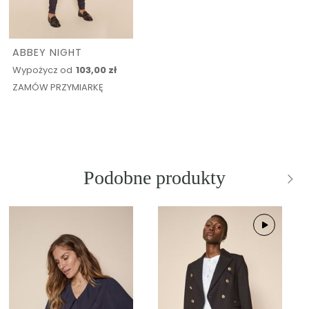
ABBEY NIGHT
Wypożycz od
103,00 zł
ZAMÓW PRZYMIARKĘ
Podobne produkty