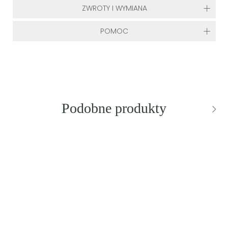
ZWROTY I WYMIANA
POMOC
Podobne produkty