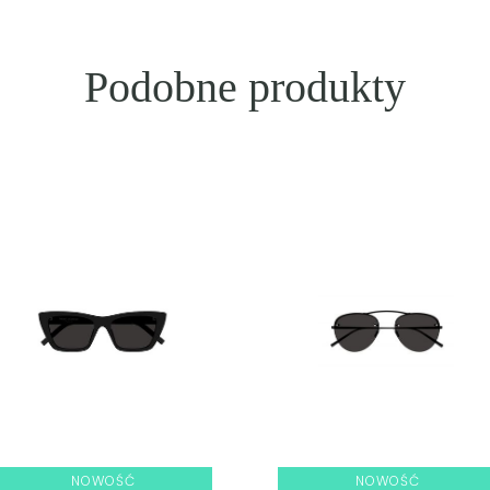
Podobne produkty
NOWOŚĆ
NOWOŚĆ