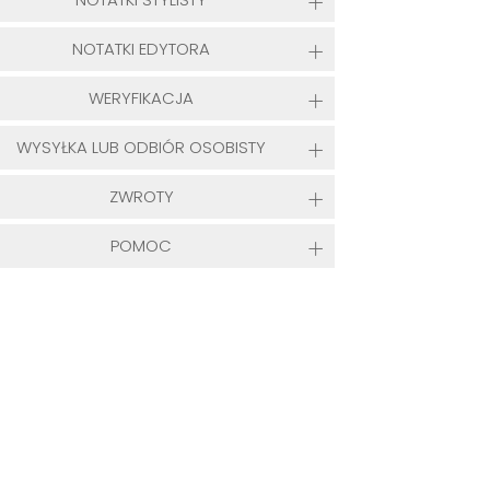
NOTATKI EDYTORA
WERYFIKACJA
WYSYŁKA LUB ODBIÓR OSOBISTY
ZWROTY
POMOC