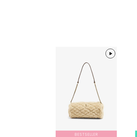
BESTSELLER