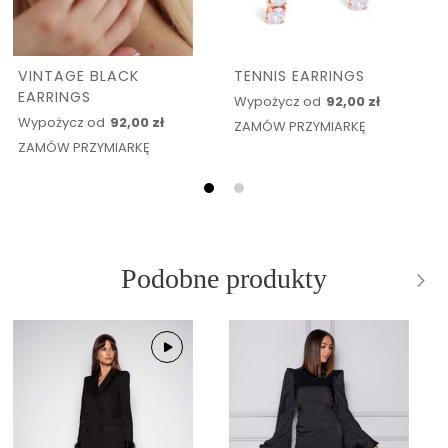
VINTAGE BLACK
TENNIS EARRINGS
EARRINGS
Wypożycz od
92,00 zł
Wypożycz od
92,00 zł
ZAMÓW PRZYMIARKĘ
ZAMÓW PRZYMIARKĘ
Podobne produkty