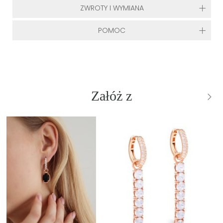
ZWROTY I WYMIANA
POMOC
Załóż z