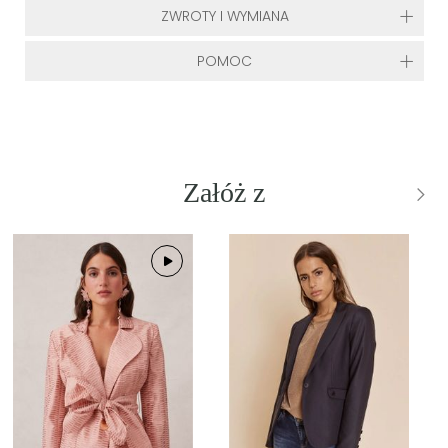
ZWROTY I WYMIANA
POMOC
Załóż z