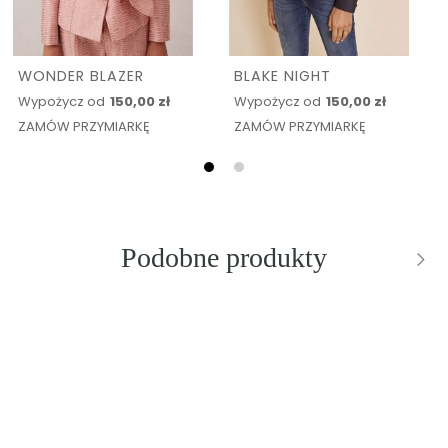
WONDER BLAZER
BLAKE NIGHT
Wypożycz od
150,00 zł
Wypożycz od
150,00 zł
ZAMÓW PRZYMIARKĘ
ZAMÓW PRZYMIARKĘ
Podobne produkty