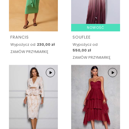
NOWOŚĆ
FRANCIS
SOUFLEE
Wypożycz od
230,00 zł
Wypożycz od
550,00 zł
ZAMÓW PRZYMIARKĘ
ZAMÓW PRZYMIARKĘ