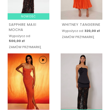
NOWOŚĆ
SAPPHIRE MAXI
WHITNEY TANGERINE
MOCHA
Wypożycz od
320,00 zł
Wypożycz od
ZAMÓW PRZYMIARKĘ
500,00 zł
ZAMÓW PRZYMIARKĘ