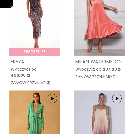
BESTSELLER
FREYA
MILAN WATERMELON
Wypożycz od
Wypożycz od
207,00 zł
490,00 zł
ZAMÓW PRZYMIARKĘ
ZAMÓW PRZYMIARKĘ