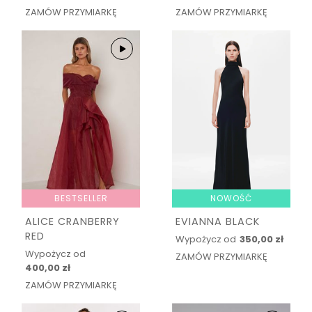
ZAMÓW PRZYMIARKĘ
ZAMÓW PRZYMIARKĘ
BESTSELLER
NOWOŚĆ
ALICE CRANBERRY
EVIANNA BLACK
RED
Wypożycz od
350,00 zł
Wypożycz od
ZAMÓW PRZYMIARKĘ
400,00 zł
ZAMÓW PRZYMIARKĘ