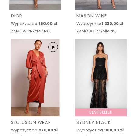
DIOR
MASON WINE
Wypożycz od
150,00 zł
Wypożycz od
230,00 zł
ZAMÓW PRZYMIARKĘ
ZAMÓW PRZYMIARKĘ
BESTSELLER
SECLUSION WRAP
SYDNEY BLACK
Wypożycz od
276,00 zł
Wypożycz od
360,00 zł