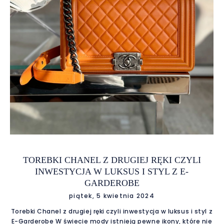
TOREBKI CHANEL Z DRUGIEJ RĘKI CZYLI
INWESTYCJA W LUKSUS I STYL Z E-
GARDEROBE
piątek, 5 kwietnia 2024
Torebki Chanel z drugiej ręki czyli inwestycja w luksus i styl z
E-Garderobe W świecie mody istnieją pewne ikony, które nie