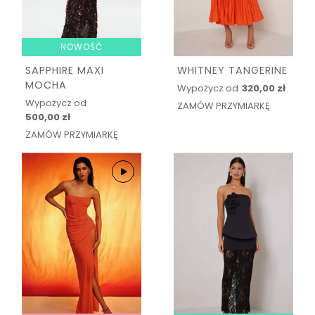
NOWOŚĆ
SAPPHIRE MAXI
WHITNEY TANGERINE
MOCHA
Wypożycz od
320,00 zł
Wypożycz od
ZAMÓW PRZYMIARKĘ
500,00 zł
ZAMÓW PRZYMIARKĘ