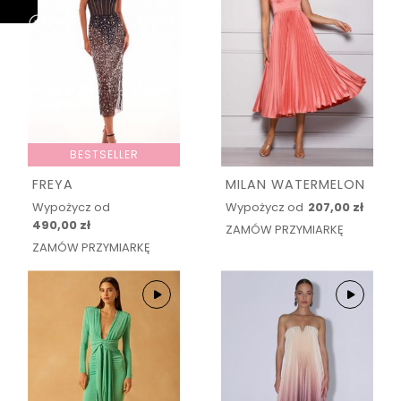
BESTSELLER
FREYA
MILAN WATERMELON
Wypożycz od
Wypożycz od
207,00 zł
490,00 zł
ZAMÓW PRZYMIARKĘ
ZAMÓW PRZYMIARKĘ