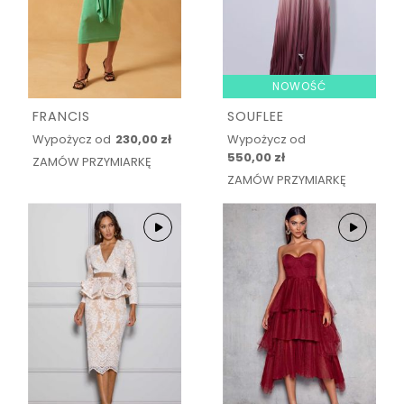
NOWOŚĆ
FRANCIS
SOUFLEE
Wypożycz od
230,00 zł
Wypożycz od
550,00 zł
ZAMÓW PRZYMIARKĘ
ZAMÓW PRZYMIARKĘ