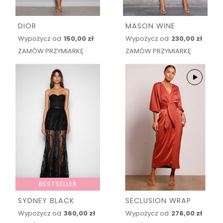
DIOR
MASON WINE
Wypożycz od
150,00 zł
Wypożycz od
230,00 zł
ZAMÓW PRZYMIARKĘ
ZAMÓW PRZYMIARKĘ
BESTSELLER
SYDNEY BLACK
SECLUSION WRAP
Wypożycz od
360,00 zł
Wypożycz od
276,00 zł