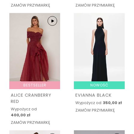
ZAMÓW PRZYMIARKĘ
ZAMÓW PRZYMIARKĘ
BESTSELLER
NOWOŚĆ
ALICE CRANBERRY
EVIANNA BLACK
RED
Wypożycz od
350,00 zł
Wypożycz od
ZAMÓW PRZYMIARKĘ
400,00 zł
ZAMÓW PRZYMIARKĘ