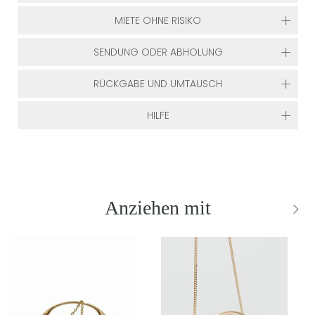
MIETE OHNE RISIKO
SENDUNG ODER ABHOLUNG
RÜCKGABE UND UMTAUSCH
HILFE
Anziehen mit