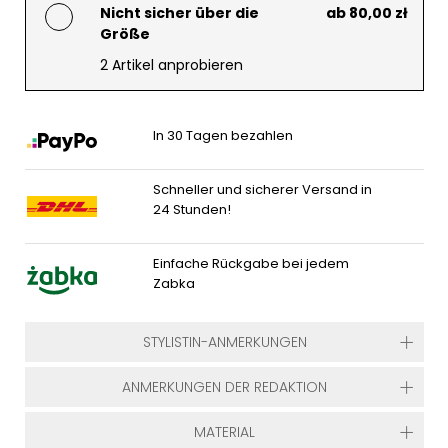
Nicht sicher über die
ab 80,00 zł
Größe
2 Artikel anprobieren
In 30 Tagen bezahlen
Schneller und sicherer Versand in
24 Stunden!
Einfache Rückgabe bei jedem
Zabka
STYLISTIN-ANMERKUNGEN
ANMERKUNGEN DER REDAKTION
MATERIAL