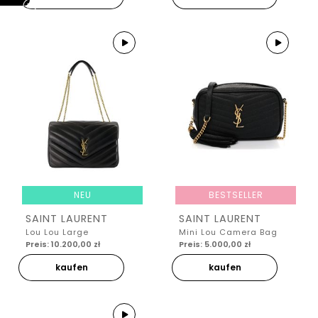
NEU
BESTSELLER
SAINT LAURENT
SAINT LAURENT
Lou Lou Large
Mini Lou Camera Bag
Preis: 10.200,00 zł
Preis: 5.000,00 zł
kaufen
kaufen