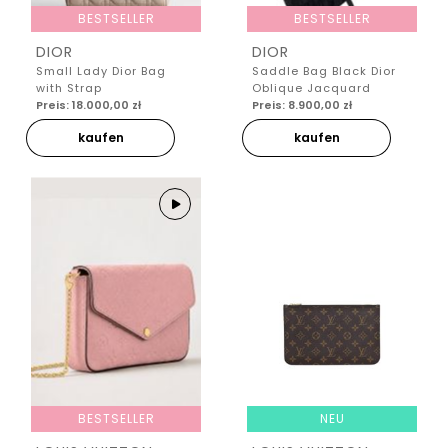
BESTSELLER
BESTSELLER
DIOR
DIOR
Small Lady Dior Bag
Saddle Bag Black Dior
with Strap
Oblique Jacquard
Preis: 18.000,00 zł
Preis: 8.900,00 zł
kaufen
kaufen
BESTSELLER
NEU