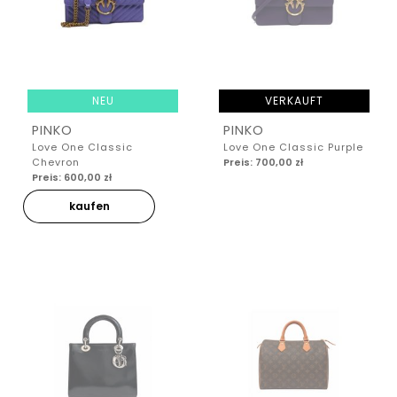
NEU
VERKAUFT
PINKO
PINKO
Love One Classic
Love One Classic Purple
Chevron
Preis: 700,00 zł
Preis: 600,00 zł
kaufen