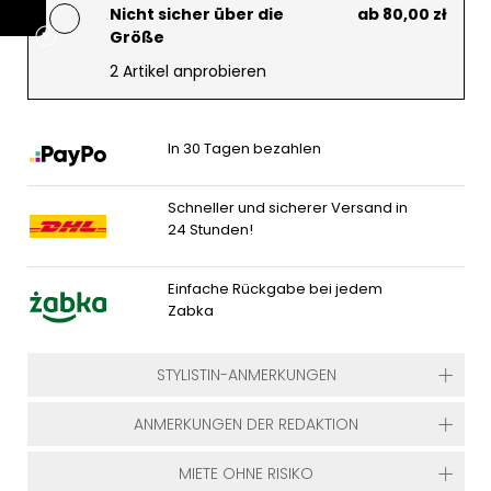
Nicht sicher über die
ab 80,00 zł
Größe
2 Artikel anprobieren
In 30 Tagen bezahlen
Schneller und sicherer Versand in
24 Stunden!
Einfache Rückgabe bei jedem
Zabka
STYLISTIN-ANMERKUNGEN
ANMERKUNGEN DER REDAKTION
MIETE OHNE RISIKO