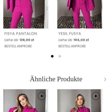
FISYA PANTALON
YESIL FUSYA
Liehe ab
138,00 zł
Liehe ab
194,00 zł
BESTELL ANPROBE
BESTELL ANPROBE
Ähnliche Produkte