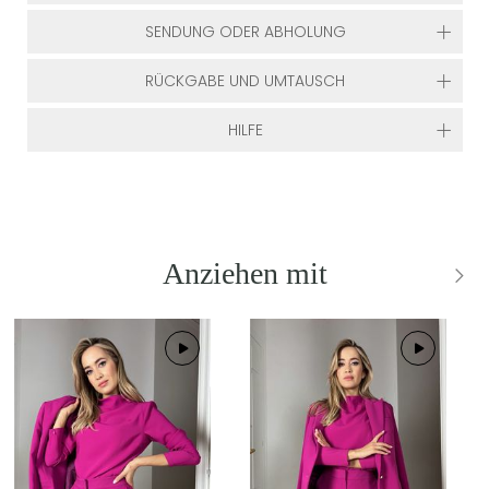
SENDUNG ODER ABHOLUNG
RÜCKGABE UND UMTAUSCH
HILFE
Anziehen mit