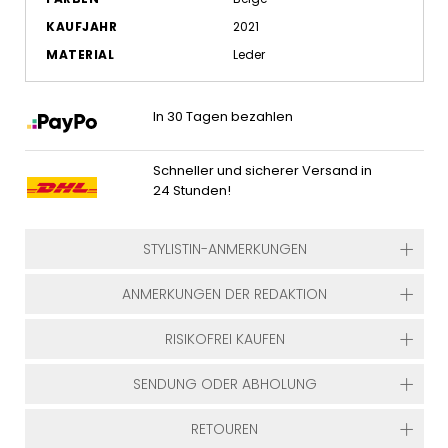
KAUFJAHR
2021
MATERIAL
Leder
In 30 Tagen bezahlen
Schneller und sicherer Versand in
24 Stunden!
STYLISTIN-ANMERKUNGEN
ANMERKUNGEN DER REDAKTION
RISIKOFREI KAUFEN
SENDUNG ODER ABHOLUNG
RETOUREN