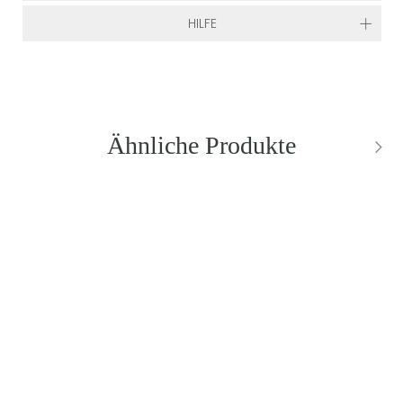
HILFE
Ähnliche Produkte