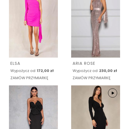
ELSA
ARIA ROSE
Wypożycz od
172,00 zł
Wypożycz od
230,00 zł
ZAMÓW PRZYMIARKĘ
ZAMÓW PRZYMIARKĘ