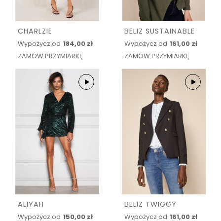
CHARLZIE
BELIZ SUSTAINABLE
Wypożycz od
184,00 zł
Wypożycz od
161,00 zł
ZAMÓW PRZYMIARKĘ
ZAMÓW PRZYMIARKĘ
ALIYAH
BELIZ TWIGGY
Wypożycz od
150,00 zł
Wypożycz od
161,00 zł