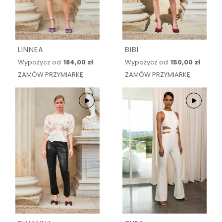
LINNEA
BIBI
Wypożycz od
184,00 zł
Wypożycz od
150,00 zł
ZAMÓW PRZYMIARKĘ
ZAMÓW PRZYMIARKĘ