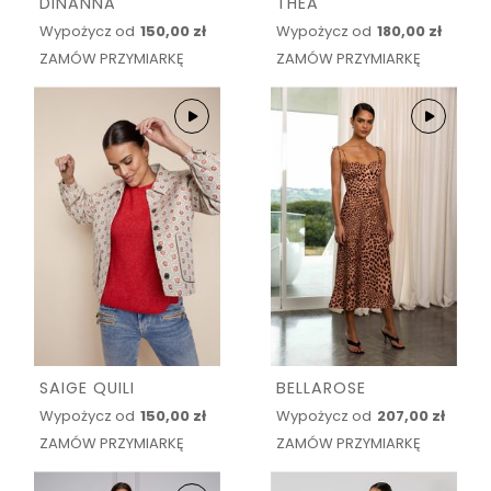
DINANNA
THEA
Wypożycz od
150,00 zł
Wypożycz od
180,00 zł
ZAMÓW PRZYMIARKĘ
ZAMÓW PRZYMIARKĘ
SAIGE QUILI
BELLAROSE
Wypożycz od
150,00 zł
Wypożycz od
207,00 zł
ZAMÓW PRZYMIARKĘ
ZAMÓW PRZYMIARKĘ