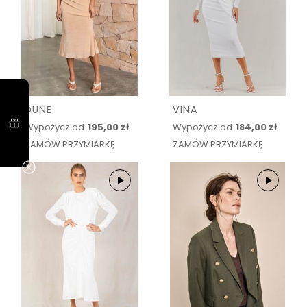
DUNE
VINA
Wypożycz od
195,00 zł
Wypożycz od
184,00 zł
ZAMÓW PRZYMIARKĘ
ZAMÓW PRZYMIARKĘ