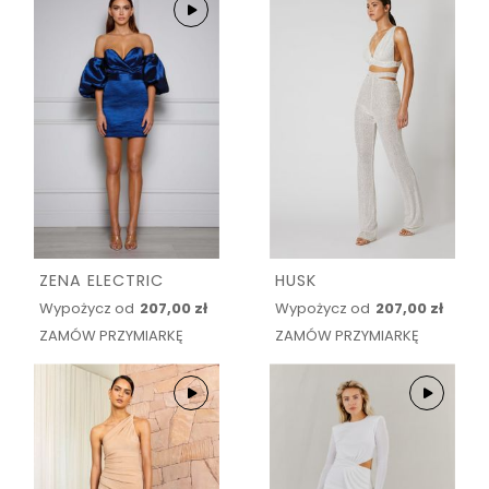
ZENA ELECTRIC
HUSK
Wypożycz od
207,00 zł
Wypożycz od
207,00 zł
ZAMÓW PRZYMIARKĘ
ZAMÓW PRZYMIARKĘ