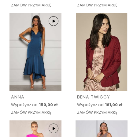
ZAMÓW PRZYMIARKĘ
ZAMÓW PRZYMIARKĘ
ANNA
BENA TWIGGY
Wypożycz od
150,00 zł
Wypożycz od
161,00 zł
ZAMÓW PRZYMIARKĘ
ZAMÓW PRZYMIARKĘ