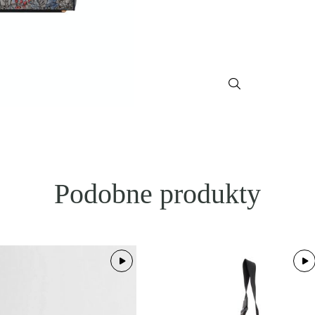
Podobne produkty