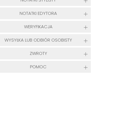
NOTATKI EDYTORA
WERYFIKACJA
WYSYŁKA LUB ODBIÓR OSOBISTY
ZWROTY
POMOC