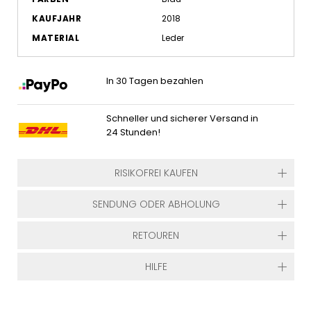
KAUFJAHR
2018
MATERIAL
Leder
In 30 Tagen bezahlen
Schneller und sicherer Versand in
24 Stunden!
RISIKOFREI KAUFEN
SENDUNG ODER ABHOLUNG
RETOUREN
HILFE