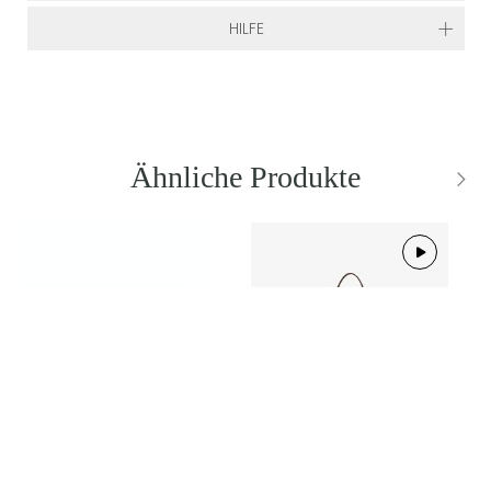
HILFE
Ähnliche Produkte