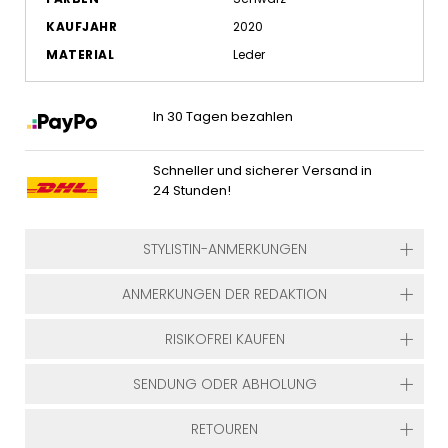
KAUFJAHR
2020
MATERIAL
Leder
In 30 Tagen bezahlen
Schneller und sicherer Versand in
24 Stunden!
STYLISTIN-ANMERKUNGEN
ANMERKUNGEN DER REDAKTION
RISIKOFREI KAUFEN
SENDUNG ODER ABHOLUNG
RETOUREN