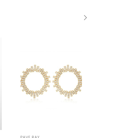
PAVE RAY