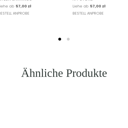
Liehe ab
57,00 zł
Liehe ab
57,00 zł
BESTELL ANPROBE
BESTELL ANPROBE
Ähnliche Produkte