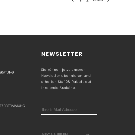
NEWSLETTER
Sie können jetzt unseren
BERATUNG
Newsletter abonnieren und
erhalten Sie 10% Rabatt auf
Ihre erste Ausleihe.
TZBESTIMMUNG
ABONNIEREN
➞