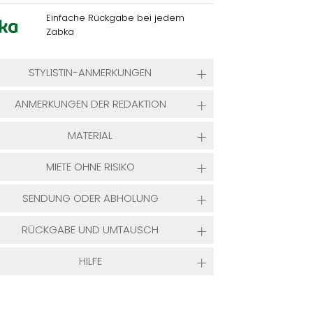
Einfache Rückgabe bei jedem
Zabka
STYLISTIN-ANMERKUNGEN
ANMERKUNGEN DER REDAKTION
MATERIAL
MIETE OHNE RISIKO
SENDUNG ODER ABHOLUNG
RÜCKGABE UND UMTAUSCH
HILFE