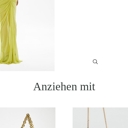
Anziehen mit