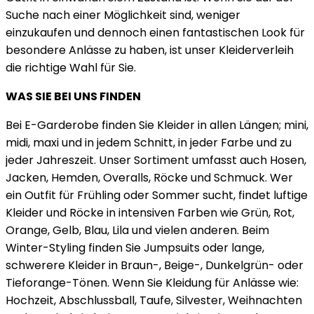
Suche nach einer Möglichkeit sind, weniger
einzukaufen und dennoch einen fantastischen Look für
besondere Anlässe zu haben, ist unser Kleiderverleih
die richtige Wahl für Sie.
WAS SIE BEI UNS FINDEN
Bei E-Garderobe finden Sie Kleider in allen Längen; mini,
midi, maxi und in jedem Schnitt, in jeder Farbe und zu
jeder Jahreszeit. Unser Sortiment umfasst auch Hosen,
Jacken, Hemden, Overalls, Röcke und Schmuck. Wer
ein Outfit für Frühling oder Sommer sucht, findet luftige
Kleider und Röcke in intensiven Farben wie Grün, Rot,
Orange, Gelb, Blau, Lila und vielen anderen. Beim
Winter-Styling finden Sie Jumpsuits oder lange,
schwerere Kleider in Braun-, Beige-, Dunkelgrün- oder
Tieforange-Tönen. Wenn Sie Kleidung für Anlässe wie:
Hochzeit, Abschlussball, Taufe, Silvester, Weihnachten