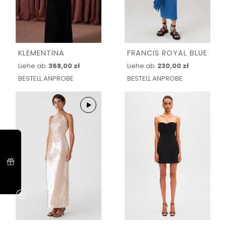
KLEMENTINA
FRANCIS ROYAL BLUE
Liehe ab
368,00 zł
Liehe ab
230,00 zł
BESTELL ANPROBE
BESTELL ANPROBE