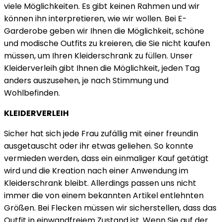
viele Möglichkeiten. Es gibt keinen Rahmen und wir
können ihn interpretieren, wie wir wollen. Bei E-
Garderobe geben wir Ihnen die Möglichkeit, schöne
und modische Outfits zu kreieren, die Sie nicht kaufen
müssen, um Ihren Kleiderschrank zu füllen. Unser
Kleiderverleih gibt Ihnen die Möglichkeit, jeden Tag
anders auszusehen, je nach Stimmung und
Wohlbefinden.
KLEIDERVERLEIH
Sicher hat sich jede Frau zufällig mit einer freundin
ausgetauscht oder ihr etwas geliehen. So konnte
vermieden werden, dass ein einmaliger Kauf getätigt
wird und die Kreation nach einer Anwendung im
Kleiderschrank bleibt. Allerdings passen uns nicht
immer die von einem bekannten Artikel entlehnten
Größen. Bei Flecken müssen wir sicherstellen, dass das
Outfit in einwandfreiem Zustand ist. Wenn Sie auf der