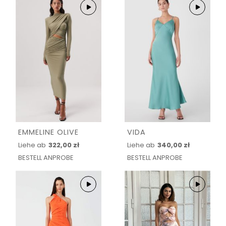
EMMELINE OLIVE
VIDA
Liehe ab
322,00 zł
Liehe ab
340,00 zł
BESTELL ANPROBE
BESTELL ANPROBE