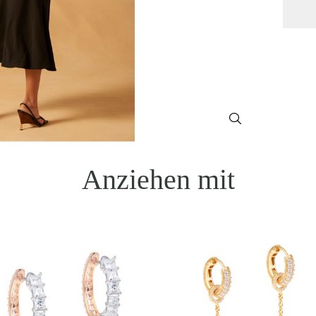
Anziehen mit