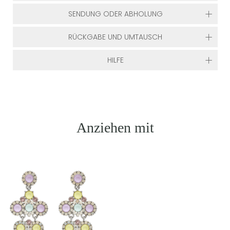
SENDUNG ODER ABHOLUNG
RÜCKGABE UND UMTAUSCH
HILFE
Anziehen mit