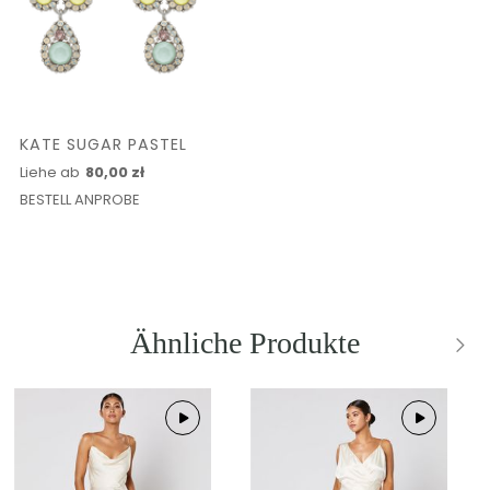
KATE SUGAR PASTEL
Liehe ab
80,00 zł
BESTELL ANPROBE
Ähnliche Produkte