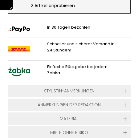
2 Artikel anprobieren
In 30 Tagen bezahlen
Schneller und sicherer Versand in
24 Stunden!
Einfache Rückgabe bei jedem
Zabka
STYLISTIN-ANMERKUNGEN
ANMERKUNGEN DER REDAKTION
MATERIAL
MIETE OHNE RISIKO