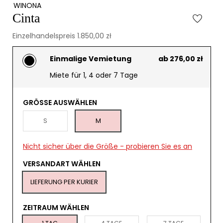
WINONA
Cinta
Einzelhandelspreis 1.850,00 zł
Einmalige Vemietung
ab 276,00 zł
Miete für 1, 4 oder 7 Tage
GRÖSSE AUSWÄHLEN
S
M
Nicht sicher über die Größe - probieren Sie es an
VERSANDART WÄHLEN
LIEFERUNG PER KURIER
ZEITRAUM WÄHLEN