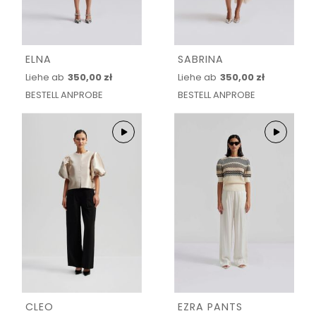
ELNA
SABRINA
Liehe ab
350,00 zł
Liehe ab
350,00 zł
BESTELL ANPROBE
BESTELL ANPROBE
CLEO
EZRA PANTS