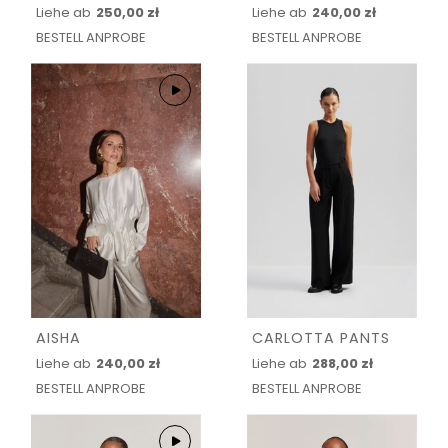
Liehe ab
250,00 zł
Liehe ab
240,00 zł
BESTELL ANPROBE
BESTELL ANPROBE
AISHA
CARLOTTA PANTS
Liehe ab
240,00 zł
Liehe ab
288,00 zł
BESTELL ANPROBE
BESTELL ANPROBE