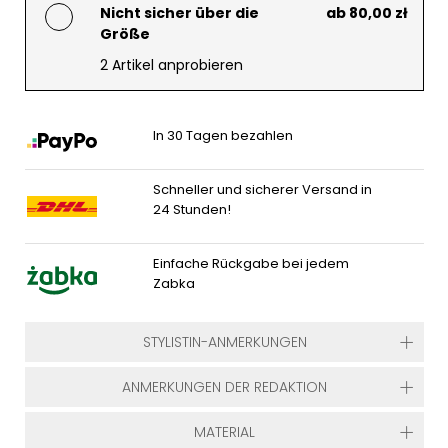
Nicht sicher über die
ab 80,00 zł
Größe
2 Artikel anprobieren
In 30 Tagen bezahlen
Schneller und sicherer Versand in
24 Stunden!
Einfache Rückgabe bei jedem
Zabka
STYLISTIN-ANMERKUNGEN
ANMERKUNGEN DER REDAKTION
MATERIAL