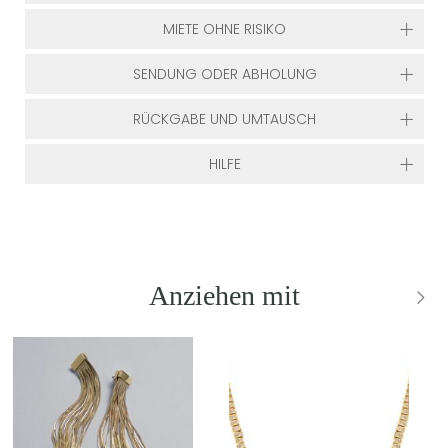
MIETE OHNE RISIKO
SENDUNG ODER ABHOLUNG
RÜCKGABE UND UMTAUSCH
HILFE
Anziehen mit