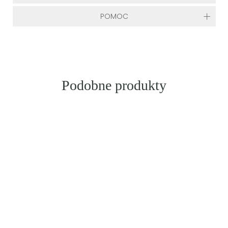
POMOC
Podobne produkty