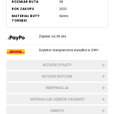
ROZMIAR BUTA
39
ROK ZAKUPU
2022
MATERIAŁ BUTY
Skóra
TOREBKI
Zapłać za 30 dni
Szybka i bezpieczna wysyłka w 24h!
NOTATKI STYLISTY
NOTATKI EDYTORA
WERYFIKACJA
WYSYŁKA LUB ODBIÓR OSOBISTY
ZWROTY