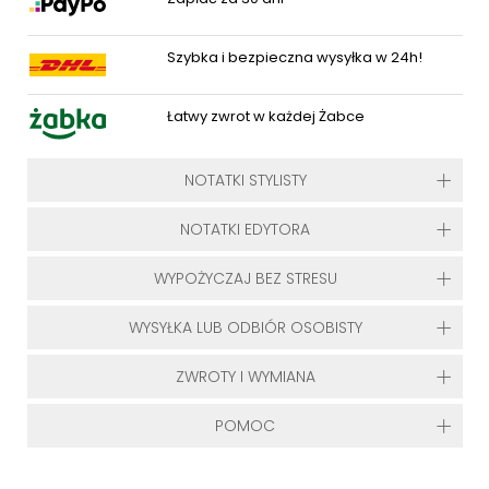
Szybka i bezpieczna wysyłka w 24h!
Łatwy zwrot w każdej Żabce
NOTATKI STYLISTY
NOTATKI EDYTORA
WYPOŻYCZAJ BEZ STRESU
WYSYŁKA LUB ODBIÓR OSOBISTY
ZWROTY I WYMIANA
POMOC