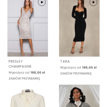
PRESLEY
TARA
CHAMPAGNE
Wypożycz od
195,00 zł
Wypożycz od
195,00 zł
ZAMÓW PRZYMIARKĘ
ZAMÓW PRZYMIARKĘ