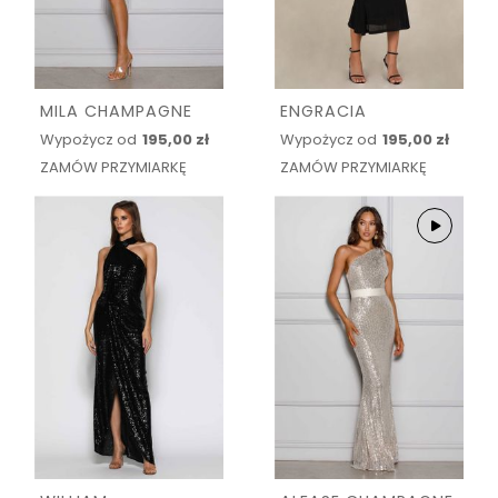
MILA CHAMPAGNE
ENGRACIA
Wypożycz od
195,00 zł
Wypożycz od
195,00 zł
ZAMÓW PRZYMIARKĘ
ZAMÓW PRZYMIARKĘ