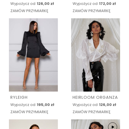
Wypożycz od
126,00 zł
Wypożycz od
172,00 zł
ZAMÓW PRZYMIARKĘ
ZAMÓW PRZYMIARKĘ
RYLEIGH
HEIRLOOM ORGANZA
Wypożycz od
195,00 zł
Wypożycz od
126,00 zł
ZAMÓW PRZYMIARKĘ
ZAMÓW PRZYMIARKĘ