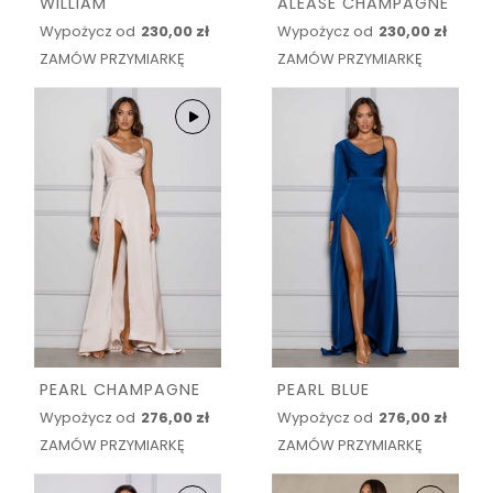
WILLIAM
ALEASE CHAMPAGNE
Wypożycz od
230,00 zł
Wypożycz od
230,00 zł
ZAMÓW PRZYMIARKĘ
ZAMÓW PRZYMIARKĘ
PEARL CHAMPAGNE
PEARL BLUE
Wypożycz od
276,00 zł
Wypożycz od
276,00 zł
ZAMÓW PRZYMIARKĘ
ZAMÓW PRZYMIARKĘ