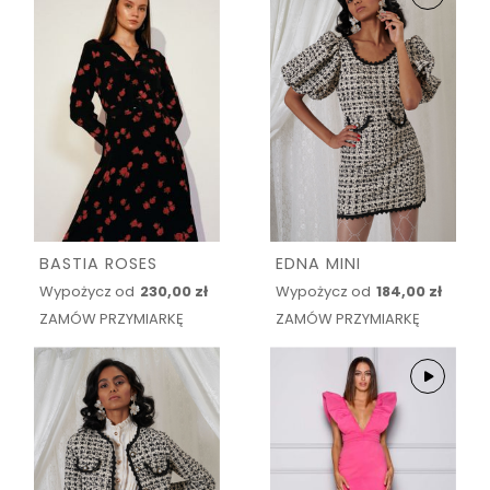
BASTIA ROSES
EDNA MINI
Wypożycz od
230,00 zł
Wypożycz od
184,00 zł
ZAMÓW PRZYMIARKĘ
ZAMÓW PRZYMIARKĘ