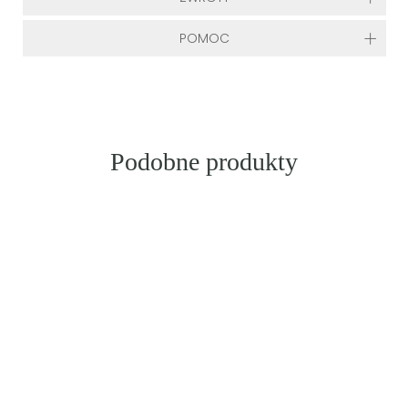
POMOC
Podobne produkty