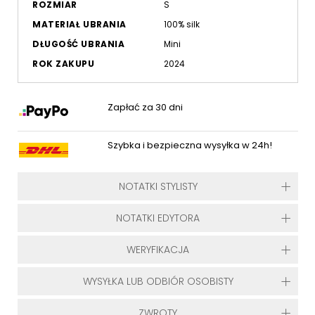
ROZMIAR
S
MATERIAŁ UBRANIA
100% silk
DŁUGOŚĆ UBRANIA
Mini
ROK ZAKUPU
2024
Zapłać za 30 dni
Szybka i bezpieczna wysyłka w 24h!
NOTATKI STYLISTY
NOTATKI EDYTORA
WERYFIKACJA
WYSYŁKA LUB ODBIÓR OSOBISTY
ZWROTY