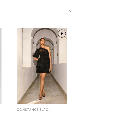
CONSTANCE BLACK
CHERIE