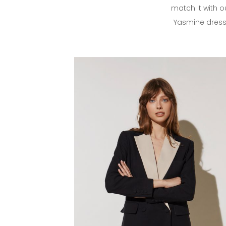
match it with o
Yasmine dress 