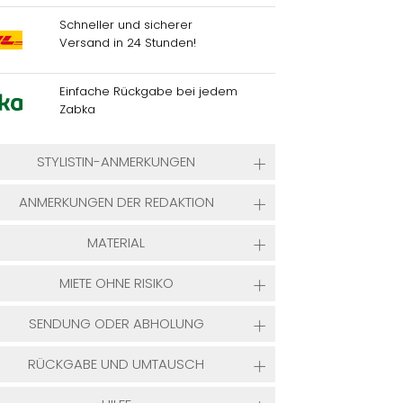
Schneller und sicherer
Versand in 24 Stunden!
Einfache Rückgabe bei jedem
Zabka
STYLISTIN-ANMERKUNGEN
ANMERKUNGEN DER REDAKTION
MATERIAL
MIETE OHNE RISIKO
SENDUNG ODER ABHOLUNG
RÜCKGABE UND UMTAUSCH