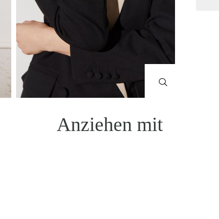
Anziehen mit