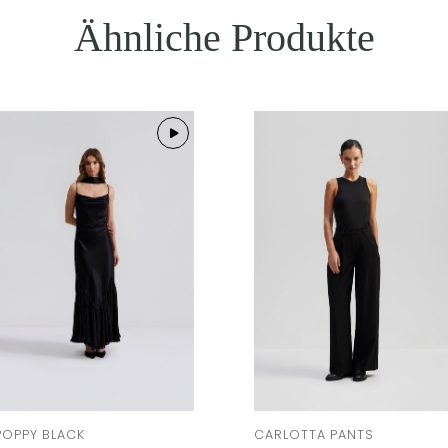
Ähnliche Produkte
POPPY BLACK
CARLOTTA PANTS