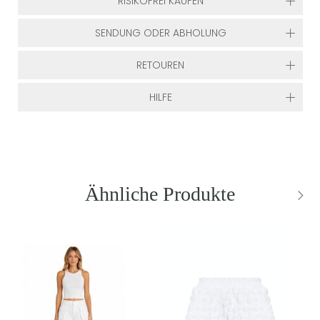
RISIKOFREI KAUFEN
SENDUNG ODER ABHOLUNG
RETOUREN
HILFE
Ähnliche Produkte