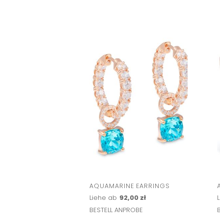
AQUAMARINE EARRINGS
Liehe ab
92,00 zł
BESTELL ANPROBE