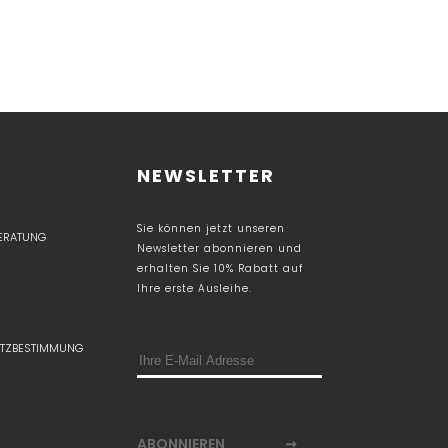
NEWSLETTER
Sie können jetzt unseren
BERATUNG
Newsletter abonnieren und
erhalten Sie 10% Rabatt auf
Ihre erste Ausleihe.
TZBESTIMMUNG
ABONNIEREN
➞