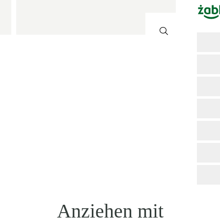
Anziehen mit