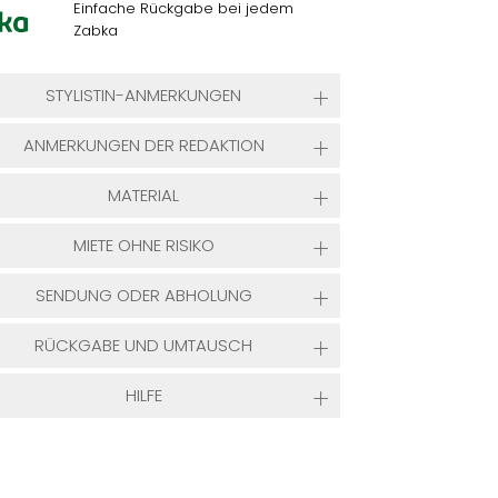
Einfache Rückgabe bei jedem
Zabka
STYLISTIN-ANMERKUNGEN
ANMERKUNGEN DER REDAKTION
MATERIAL
MIETE OHNE RISIKO
SENDUNG ODER ABHOLUNG
RÜCKGABE UND UMTAUSCH
HILFE