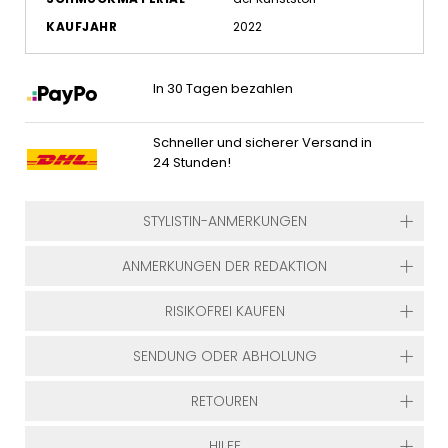
KAUFJAHR
2022
In 30 Tagen bezahlen
Schneller und sicherer Versand in
24 Stunden!
STYLISTIN-ANMERKUNGEN
ANMERKUNGEN DER REDAKTION
RISIKOFREI KAUFEN
SENDUNG ODER ABHOLUNG
RETOUREN
HILFE