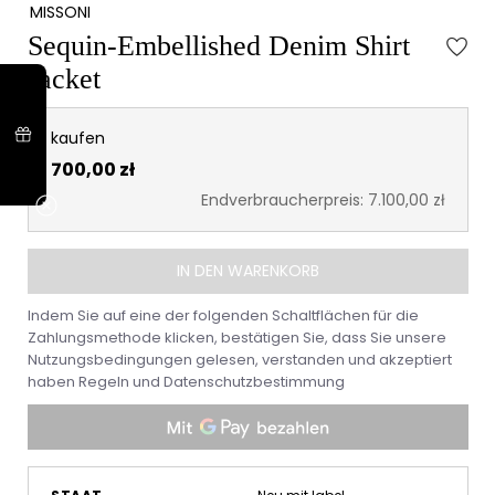
MISSONI
Sequin-Embellished Denim Shirt
Jacket
kaufen
700,00 zł
Endverbraucherpreis: 7.100,00 zł
IN DEN WARENKORB
Indem Sie auf eine der folgenden Schaltflächen für die
Zahlungsmethode klicken, bestätigen Sie, dass Sie unsere
Nutzungsbedingungen gelesen, verstanden und akzeptiert
haben
Regeln
und
Datenschutzbestimmung