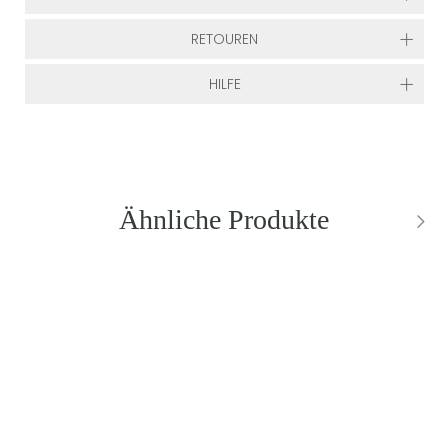
RETOUREN
HILFE
Ähnliche Produkte