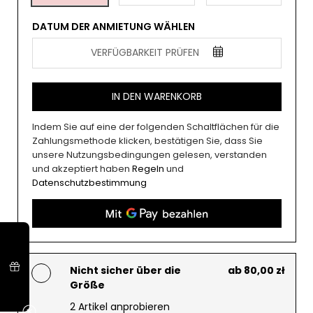
DATUM DER ANMIETUNG WÄHLEN
VERFÜGBARKEIT PRÜFEN
IN DEN WARENKORB
Indem Sie auf eine der folgenden Schaltflächen für die
Zahlungsmethode klicken, bestätigen Sie, dass Sie
unsere Nutzungsbedingungen gelesen, verstanden
und akzeptiert haben
Regeln
und
Datenschutzbestimmung
Nicht sicher über die
ab 80,00 zł
Größe
2 Artikel anprobieren