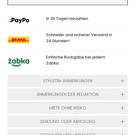
In 30 Tagen bezahlen
Schneller und sicherer Versand in
24 Stunden!
Einfache Rückgabe bei jedem
Zabka
STYLISTIN-ANMERKUNGEN
ANMERKUNGEN DER REDAKTION
MIETE OHNE RISIKO
SENDUNG ODER ABHOLUNG