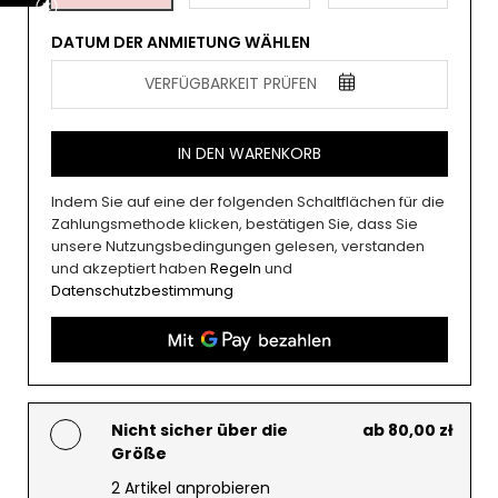
DATUM DER ANMIETUNG WÄHLEN
VERFÜGBARKEIT PRÜFEN
IN DEN WARENKORB
Indem Sie auf eine der folgenden Schaltflächen für die
Zahlungsmethode klicken, bestätigen Sie, dass Sie
unsere Nutzungsbedingungen gelesen, verstanden
und akzeptiert haben
Regeln
und
Datenschutzbestimmung
Nicht sicher über die
ab 80,00 zł
Größe
2 Artikel anprobieren