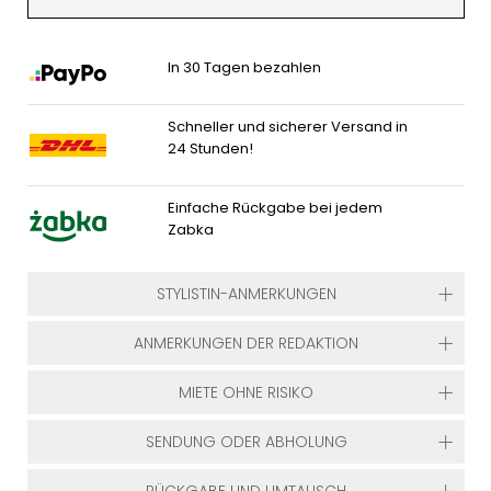
In 30 Tagen bezahlen
Schneller und sicherer Versand in
24 Stunden!
Einfache Rückgabe bei jedem
Zabka
STYLISTIN-ANMERKUNGEN
ANMERKUNGEN DER REDAKTION
MIETE OHNE RISIKO
SENDUNG ODER ABHOLUNG