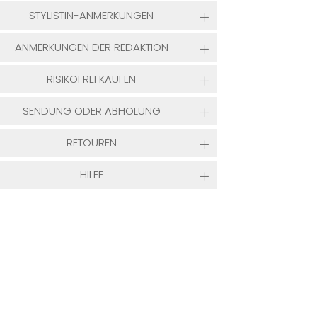
STYLISTIN-ANMERKUNGEN
ANMERKUNGEN DER REDAKTION
RISIKOFREI KAUFEN
SENDUNG ODER ABHOLUNG
RETOUREN
HILFE