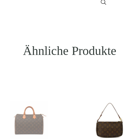
Ähnliche Produkte