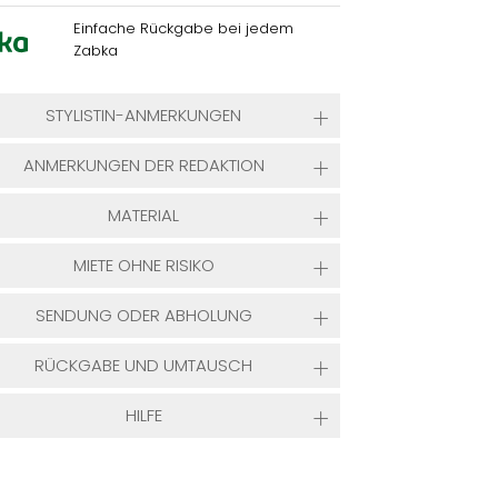
Einfache Rückgabe bei jedem
Zabka
STYLISTIN-ANMERKUNGEN
ANMERKUNGEN DER REDAKTION
MATERIAL
MIETE OHNE RISIKO
SENDUNG ODER ABHOLUNG
RÜCKGABE UND UMTAUSCH
HILFE