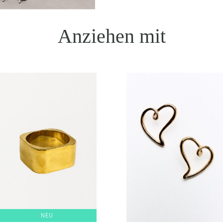
Anziehen mit
NEU