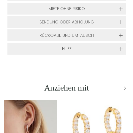
MIETE OHNE RISIKO
SENDUNG ODER ABHOLUNG
RÜCKGABE UND UMTAUSCH
HILFE
Anziehen mit