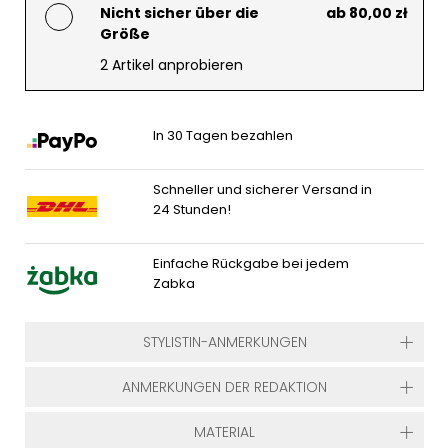
Nicht sicher über die
ab 80,00 zł
Größe
2 Artikel anprobieren
In 30 Tagen bezahlen
Schneller und sicherer Versand in
24 Stunden!
Einfache Rückgabe bei jedem
Zabka
STYLISTIN-ANMERKUNGEN
ANMERKUNGEN DER REDAKTION
MATERIAL