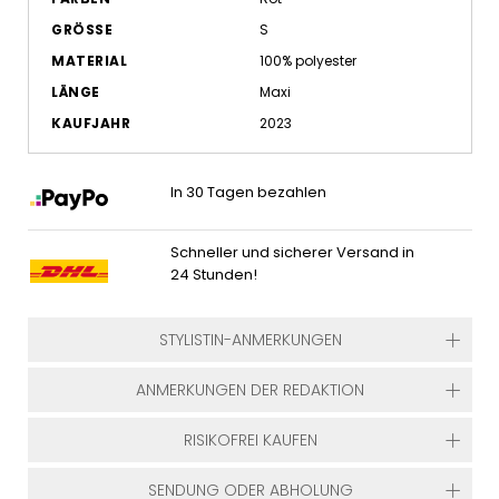
GRÖSSE
S
MATERIAL
100% polyester
LÄNGE
Maxi
KAUFJAHR
2023
In 30 Tagen bezahlen
Schneller und sicherer Versand in
24 Stunden!
STYLISTIN-ANMERKUNGEN
ANMERKUNGEN DER REDAKTION
RISIKOFREI KAUFEN
SENDUNG ODER ABHOLUNG